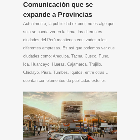
Comunicación que se
expande a Provincias
Actualmente, la publicidad exterior, no es algo que
solo se pueda ver en la Lima, las diferentes
ciudades del Perú mantienen cautivados a las
diferentes empresas. Es así que podemos ver que
ciudades como: Arequipa, Tacna, Cusco, Puno,
Ica, Huancayo, Huaraz, Cajamarca, Trujillo,
Chiclayo, Piura, Tumbes, Iquitos, entre otras…
cuentan con elementos de publicidad exterior.