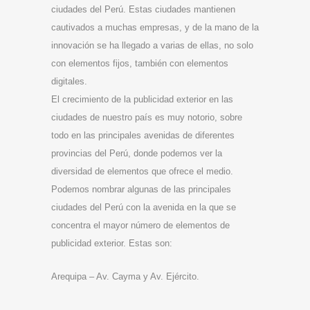
ciudades del Perú. Estas ciudades mantienen
cautivados a muchas empresas, y de la mano de la
innovación se ha llegado a varias de ellas, no solo
con elementos fijos, también con elementos
digitales.
El crecimiento de la publicidad exterior en las
ciudades de nuestro país es muy notorio, sobre
todo en las principales avenidas de diferentes
provincias del Perú, donde podemos ver la
diversidad de elementos que ofrece el medio.
Podemos nombrar algunas de las principales
ciudades del Perú con la avenida en la que se
concentra el mayor número de elementos de
publicidad exterior. Estas son:
Arequipa – Av. Cayma y Av. Ejército.