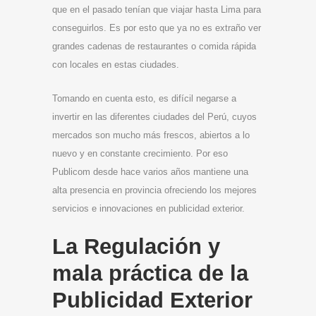
que en el pasado tenían que viajar hasta Lima para
conseguirlos. Es por esto que ya no es extraño ver
grandes cadenas de restaurantes o comida rápida
con locales en estas ciudades.
Tomando en cuenta esto, es difícil negarse a
invertir en las diferentes ciudades del Perú, cuyos
mercados son mucho más frescos, abiertos a lo
nuevo y en constante crecimiento. Por eso
Publicom desde hace varios años mantiene una
alta presencia en provincia ofreciendo los mejores
servicios e innovaciones en publicidad exterior.
La Regulación y
mala práctica de la
Publicidad Exterior