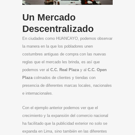
Un Mercado
Descentralizado
En ciudades como HUANCAYO, podemos observar
la manera en la que los pobladores unen
costumbres antiguas de compra con las nuevas
reglas que el mercado les brinda, es así que
podemos ver al
C.C. Real Plaza
y al
C.C. Open
Plaza
colmados de clientes y tiendas con
presencia de diferentes marcas locales, nacionales
e internacionales.
Con el ejemplo anterior podemos ver que el
crecimiento y la expansión del comercio nacional
ha facilitado que la publicidad exterior no solo se
expanda en Lima, sino también en las diferentes