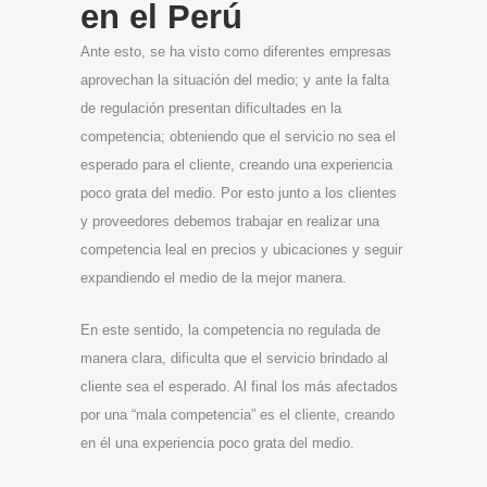
en el Perú
Ante esto, se ha visto como diferentes empresas
aprovechan la situación del medio; y ante la falta
de regulación presentan dificultades en la
competencia; obteniendo que el servicio no sea el
esperado para el cliente, creando una experiencia
poco grata del medio. Por esto junto a los clientes
y proveedores debemos trabajar en realizar una
competencia leal en precios y ubicaciones y seguir
expandiendo el medio de la mejor manera.
En este sentido, la competencia no regulada de
manera clara, dificulta que el servicio brindado al
cliente sea el esperado. Al final los más afectados
por una “mala competencia” es el cliente, creando
en él una experiencia poco grata del medio.