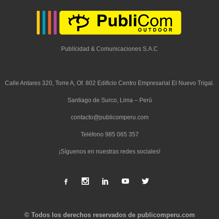
Publícidad & Comunicaciones S.A.C
Calle Antares 320, Torre A, Of. 802 Edificio Centro Empresarial El Nuevo Trigal.
Santiago de Surco, Lima – Perú
contacto@publicomperu.com
Teléfono 985 065 357
¡Síguenos en nuestras redes sociales!
© Todos los derechos reservados de publicomperu.com