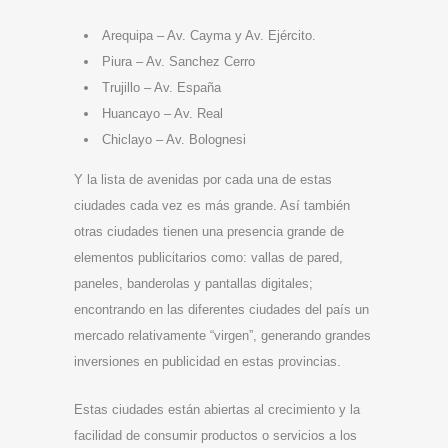
Arequipa – Av. Cayma y Av. Ejército.
Piura – Av. Sanchez Cerro
Trujillo – Av. España
Huancayo – Av. Real
Chiclayo – Av. Bolognesi
Y la lista de avenidas por cada una de estas
ciudades cada vez es más grande. Así también
otras ciudades tienen una presencia grande de
elementos publicitarios como: vallas de pared,
paneles, banderolas y pantallas digitales;
encontrando en las diferentes ciudades del país un
mercado relativamente “virgen”, generando grandes
inversiones en publicidad en estas provincias.
Estas ciudades están abiertas al crecimiento y la
facilidad de consumir productos o servicios a los